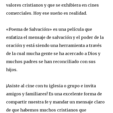
valores cristianos y que se exhibiera en cines
comerciales. Hoy ese sueño es realidad.
«Poema de Salvación» es una película que
enfatiza el mensaje de salvación y el poder de la
oración y está siendo una herramienta a través
de la cual mucha gente se ha acercado a Dios y
muchos padres se han reconciliado con sus
hijos.
¡Asiste al cine con tu iglesia o grupo e invita
amigos y familiares! Es una excelente forma de
compartir nuestra fe y mandar un mensaje claro
de que habemos muchos cristianos que