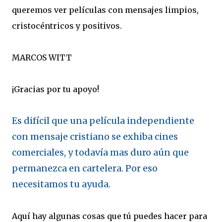
queremos ver películas con mensajes limpios,
cristocéntricos y positivos.
MARCOS WITT
¡Gracias por tu apoyo!
Es difícil que una película independiente
con mensaje cristiano se exhiba cines
comerciales, y todavía mas duro aún que
permanezca en cartelera. Por eso
necesitamos tu ayuda.
Aquí hay algunas cosas que tú puedes hacer para