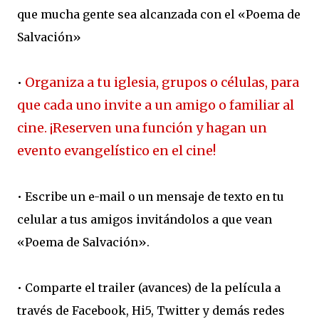
que mucha gente sea alcanzada con el «Poema de
Salvación»
Organiza a tu iglesia, grupos o células, para
•
que cada uno invite a un amigo o familiar al
cine. ¡Reserven una función y hagan un
evento evangelístico en el cine!
• Escribe un e-mail o un mensaje de texto en tu
celular a tus amigos invitándolos a que vean
«Poema de Salvación».
• Comparte el trailer (avances) de la película a
través de Facebook, Hi5, Twitter y demás redes