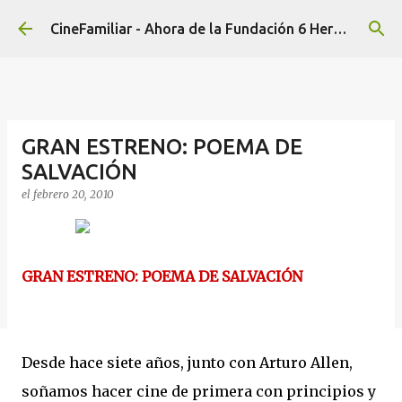
Ir al contenido principal
CineFamiliar - Ahora de la Fundación 6 Hermanos
GRAN ESTRENO: POEMA DE
SALVACIÓN
el
febrero 20, 2010
GRAN ESTRENO: POEMA DE SALVACIÓN
Desde hace siete años, junto con Arturo Allen,
soñamos hacer cine de primera con principios y