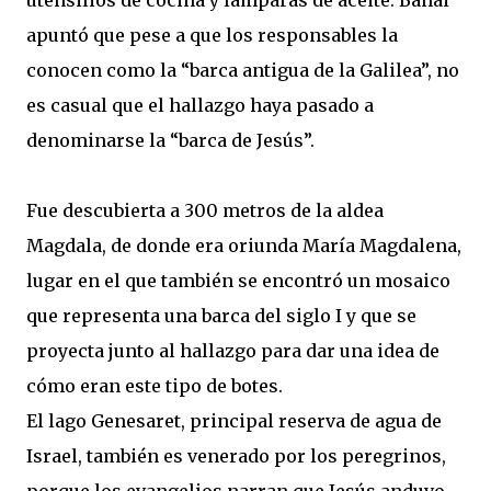
utensilios de cocina y lámparas de aceite. Banai
apuntó que pese a que los responsables la
conocen como la “barca antigua de la Galilea”, no
es casual que el hallazgo haya pasado a
denominarse la “barca de Jesús”.
Fue descubierta a 300 metros de la aldea
Magdala, de donde era oriunda María Magdalena,
lugar en el que también se encontró un mosaico
que representa una barca del siglo I y que se
proyecta junto al hallazgo para dar una idea de
cómo eran este tipo de botes.
El lago Genesaret, principal reserva de agua de
Israel, también es venerado por los peregrinos,