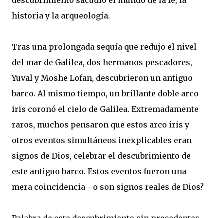
descubrimiento sacudió el mundo de la fe, la
historia y la arqueología.
Tras una prolongada sequía que redujo el nivel
del mar de Galilea, dos hermanos pescadores,
Yuval y Moshe Lofan, descubrieron un antiguo
barco. Al mismo tiempo, un brillante doble arco
iris coronó el cielo de Galilea. Extremadamente
raros, muchos pensaron que estos arco iris y
otros eventos simultáneos inexplicables eran
signos de Dios, celebrar el descubrimiento de
este antiguo barco. Estos eventos fueron una
mera coincidencia - o son signos reales de Dios?