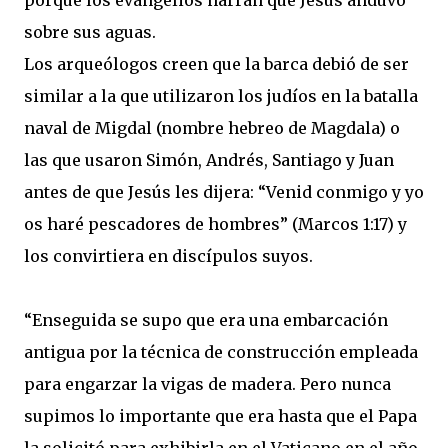
porque los evangelios narran que Jesús anduvo
sobre sus aguas.
Los arqueólogos creen que la barca debió de ser
similar a la que utilizaron los judíos en la batalla
naval de Migdal (nombre hebreo de Magdala) o
las que usaron Simón, Andrés, Santiago y Juan
antes de que Jesús les dijera: “Venid conmigo y yo
os haré pescadores de hombres” (Marcos 1:17) y
los convirtiera en discípulos suyos.
“Enseguida se supo que era una embarcación
antigua por la técnica de construcción empleada
para engarzar la vigas de madera. Pero nunca
supimos lo importante que era hasta que el Papa