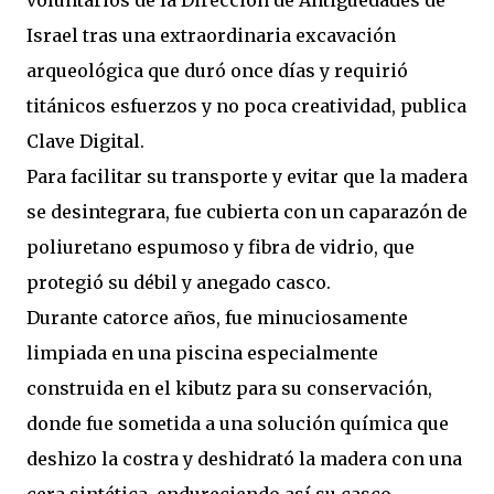
voluntarios de la Dirección de Antigüedades de
Israel tras una extraordinaria excavación
arqueológica que duró once días y requirió
titánicos esfuerzos y no poca creatividad, publica
Clave Digital.
Para facilitar su transporte y evitar que la madera
se desintegrara, fue cubierta con un caparazón de
poliuretano espumoso y fibra de vidrio, que
protegió su débil y anegado casco.
Durante catorce años, fue minuciosamente
limpiada en una piscina especialmente
construida en el kibutz para su conservación,
donde fue sometida a una solución química que
deshizo la costra y deshidrató la madera con una