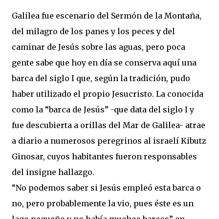
Galilea fue escenario del Sermón de la Montaña,
del milagro de los panes y los peces y del
caminar de Jesús sobre las aguas, pero poca
gente sabe que hoy en día se conserva aquí una
barca del siglo I que, según la tradición, pudo
haber utilizado el propio Jesucristo. La conocida
como la “barca de Jesús” -que data del siglo I y
fue descubierta a orillas del Mar de Galilea- atrae
a diario a numerosos peregrinos al israelí Kibutz
Ginosar, cuyos habitantes fueron responsables
del insigne hallazgo.
“No podemos saber si Jesús empleó esta barca o
no, pero probablemente la vio, pues éste es un