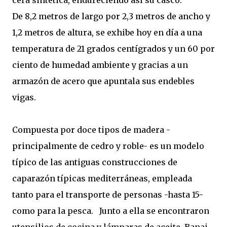
cera sintética, endureciendo así su casco.
De 8,2 metros de largo por 2,3 metros de ancho y
1,2 metros de altura, se exhibe hoy en día a una
temperatura de 21 grados centígrados y un 60 por
ciento de humedad ambiente y gracias a un
armazón de acero que apuntala sus endebles
vigas.
Compuesta por doce tipos de madera -
principalmente de cedro y roble- es un modelo
típico de las antiguas construcciones de
caparazón típicas mediterráneas, empleada
tanto para el transporte de personas -hasta 15-
como para la pesca. Junto a ella se encontraron