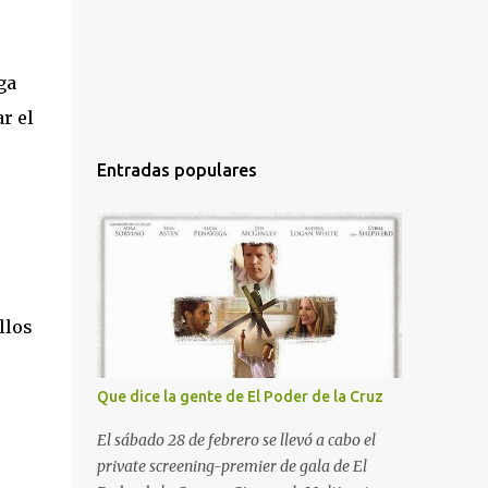
ga
r el
Entradas populares
llos
Que dice la gente de El Poder de la Cruz
El sábado 28 de febrero se llevó a cabo el
private screening-premier de gala de El