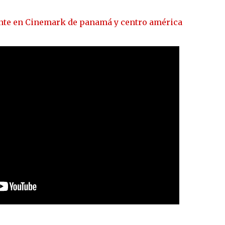
ente en Cinemark de panamá y centro américa