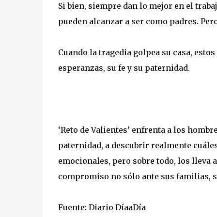
Si bien, siempre dan lo mejor en el traba
pueden alcanzar a ser como padres. Per
Cuando la tragedia golpea su casa, esto
esperanzas, su fe y su paternidad.
‘Reto de Valientes’ enfrenta a los hombr
paternidad, a descubrir realmente cuáles
emocionales, pero sobre todo, los lleva 
compromiso no sólo ante sus familias, s
Fuente: Diario DíaaDía