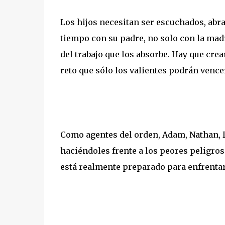
Los hijos necesitan ser escuchados, abr
tiempo con su padre, no solo con la mad
del trabajo que los absorbe. Hay que crear
reto que sólo los valientes podrán vence
Como agentes del orden, Adam, Nathan, D
haciéndoles frente a los peores peligros 
está realmente preparado para enfrentar 