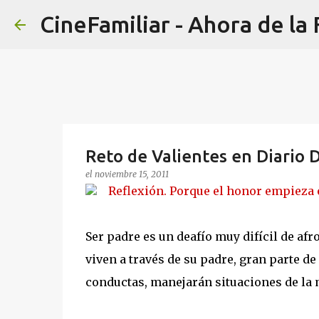
CineFamiliar - Ahora de l
Reto de Valientes en Diario D
el
noviembre 15, 2011
Reflexión. Porque el honor empieza 
Ser padre es un deafío muy difícil de afr
viven a través de su padre, gran parte de
conductas, manejarán situaciones de la 