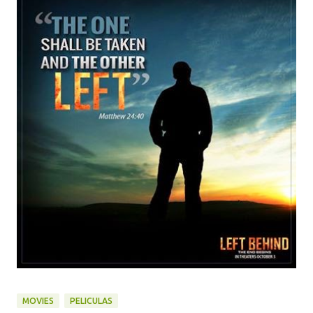
MOVIES
PELICULAS