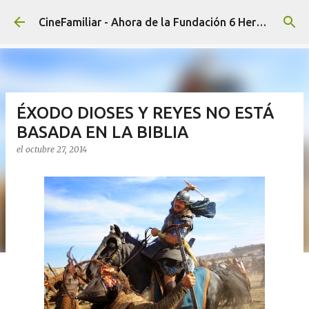
Ir al contenido principal
CineFamiliar - Ahora de la Fundación 6 Hermanos
ÉXODO DIOSES Y REYES NO ESTÁ
BASADA EN LA BIBLIA
el
octubre 27, 2014