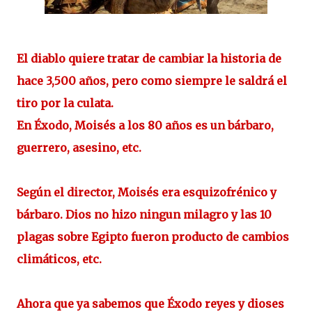
El diablo quiere tratar de cambiar la historia de
hace 3,500 años, pero como siempre le saldrá el
tiro por la culata.
En Éxodo, Moisés a los 80 años es un bárbaro,
guerrero, asesino, etc.
Según el director, Moisés era esquizofrénico y
bárbaro. Dios no hizo ningun milagro y las 10
plagas sobre Egipto fueron producto de cambios
climáticos, etc.
Ahora que ya sabemos que Éxodo reyes y dioses