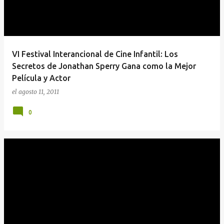
VI Festival Interancional de Cine Infantil: Los
Secretos de Jonathan Sperry Gana como la Mejor
Película y Actor
el
agosto 11, 2011
0