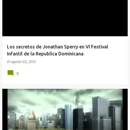
Los secretos de Jonathan Sperry en VI Festival
Infantil de la Republica Dominicana
el
agosto 02, 2011
0