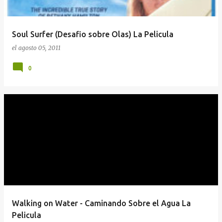
Soul Surfer (Desafio sobre Olas) La Pelicula
el
agosto 05, 2011
0
Walking on Water - Caminando Sobre el Agua La
Pelicula