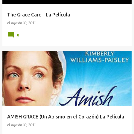
The Grace Card - La Película
el
agosto 10, 2011
0
AMISH GRACE (Un Abismo en el Corazón) La Película
el
agosto 10, 2011